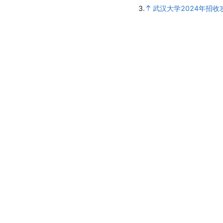
3.
武汉大学2024年招