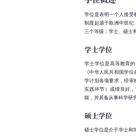
学位是表明一个人接受
制度起源于欧洲中世纪
三个等级：学士、硕士
学士学位
学士学位是高等教育的
《中华人民共和国学位
学计划各项要求，经审
实践环节）成绩良好，
能，并具备从事科学研
硕士学位
硕士学位是介于学士和