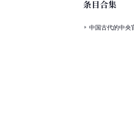
条
目
合
集
中国古代的中央