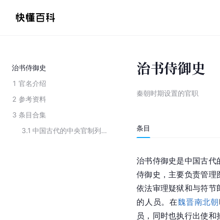
治书侍御史
治书侍御史
1
官名介绍
秦朝时期设置的官职
2
参考资料
3
条目合集
条目
3.1
中国古代的中央官制列表
治书侍御史是
中国
古代
侍御史，主要负责管理
依法审理疑狱和与
符节
的人员。在
魏晋南北朝
员，同时也执行出使和