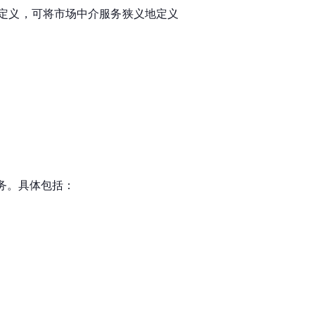
的定义，可将市场中介服务狭义地定义
务。具体包括：