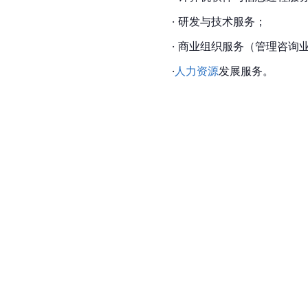
· 研发与技术服务；
· 商业组织服务（管理咨询
·
人力资源
发展
服务。