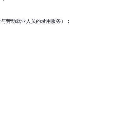
业与劳动就业人员的录用服务）；