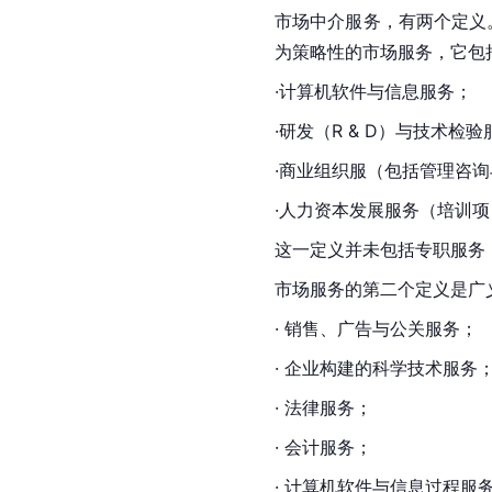
市场中介服务，有两个定义
为策略性的市场服务，它包
·计算机软件与信息服务；
·研发（R & D）与技术检
·商业组织服（包括管理咨
·人力资本发展服务（培训
这一定义并未包括专职服务
市场服务的第二个定义是广
· 销售、广告与公关服务；
· 企业构建的科学技术服务
· 法律服务；
· 会计服务；
· 计算机软件与信息过程服