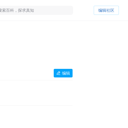
编辑社区
编辑