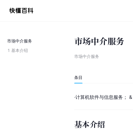
市场中介服务
市场中介服务
1
基本介绍
市场中介服务
条目
·计算机软件与信息服务； & 
基本介绍