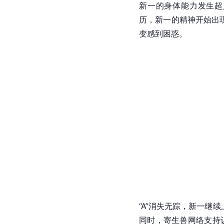
新一的身体能力发生超
历，新一的精神开始出
变感到困惑。
“A”消失无踪，新一继
同时，寄生兽网络支持