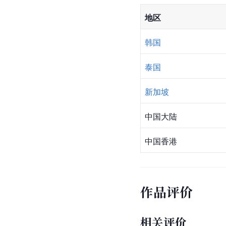
地区
韩国
泰国
新加坡
中国大陆
中国香港
作品评价
相关评价