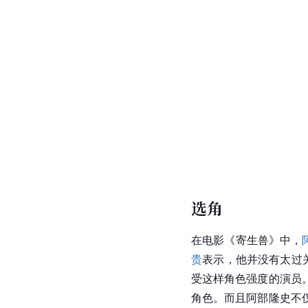
选角
在电影《寄生兽》中，
贵
表示，他并没有太过
受这样角色强度的演员
角色。而且阿部隆史不