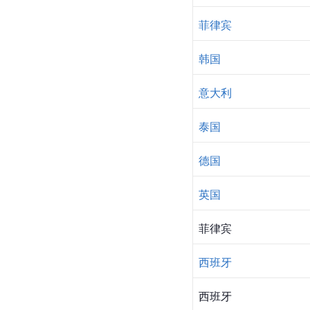
菲律宾
韩国
意大利
泰国
德国
英国
菲律宾
西班牙
西班牙