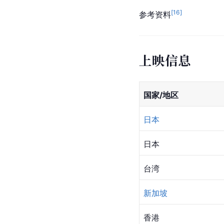
[
16
]
参考资料
上映信息
国家/地区
日本
日本
台湾
新加坡
香港