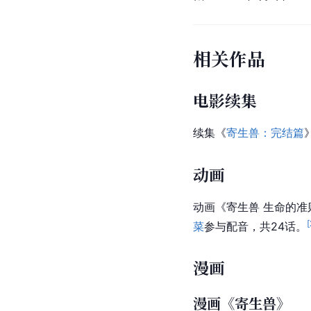
相关作品
电影续集
续集《
寄生兽：完结篇
动画
动画《寄生兽 生命的准则
[
菜
参与配音，共24话。
漫画
漫画《寄生兽》