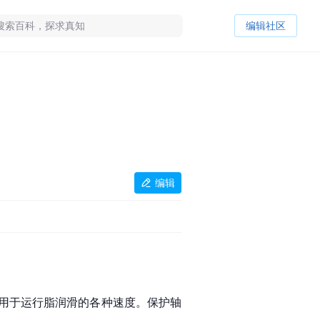
编辑社区
编辑
用于运行脂润滑的各种速度。保护轴