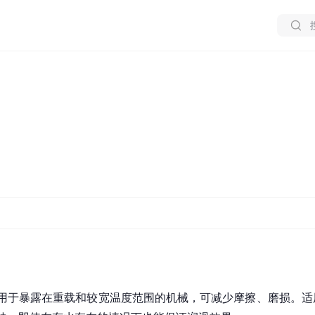
用于暴露在重载和较宽温度范围的机械，可减少摩擦、磨损。适