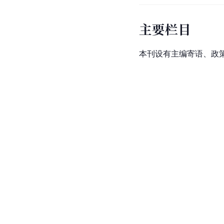
主要栏目
本刊设有主编寄语、政