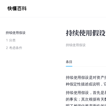
持续使用假设
持续使用假设
1
分类
持续使用假设
2
考虑条件
条目
持续使用假设是对资产
种假定性描述或说明，
持续使用假设，首先是
的事实；其次根据有关
明了被评估资产面临的