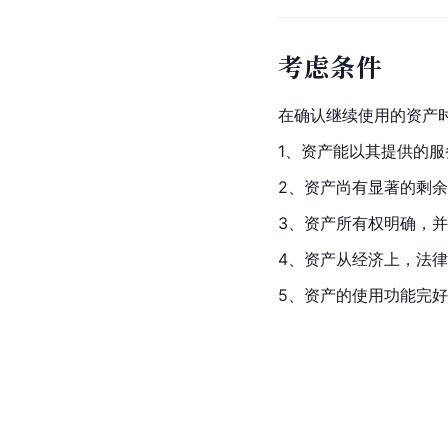
考虑条件
在确认继续使用的资产
1、资产能以其提供的
2、资产尚有显著的剩
3、资产所有权明确，
4、资产从经济上，法
5、资产的使用功能完