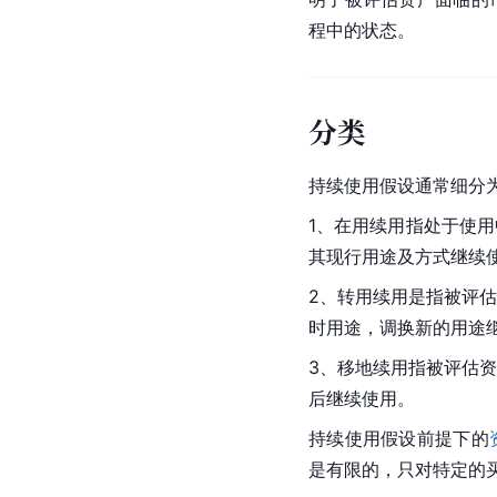
程中的状态。
分类
持续使用假设通常细分
1、在用续用指处于使
其现行用途及方式继续
2、转用续用是指被评
时用途，调换新的用途
3、移地续用指被评估
后继续使用。
持续使用假设前提下的
是有限的，只对特定的