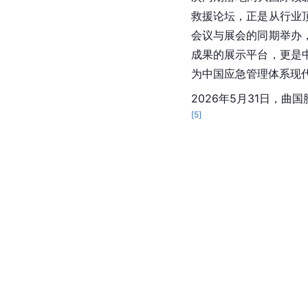
救援论坛，正是从行业
会议与展会的同期举办
成果的展示平台，更是
为中国应急管理体系现
2026年5月31日，曲
[
5
]