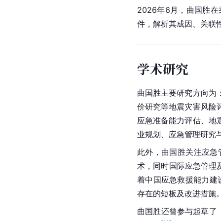
2026年6月，曲国胜
件，解析其成因、关联
学术研究
曲国胜主要研究方向为
价研究等地震灾害风险
应急准备能力评估、地
业规划、应急管理研究
此外，曲国胜关注应急
术，同时国际应急管理
着中国应急救援能力建
存在的短板及改进措施
曲国胜还曾参与起草了《G