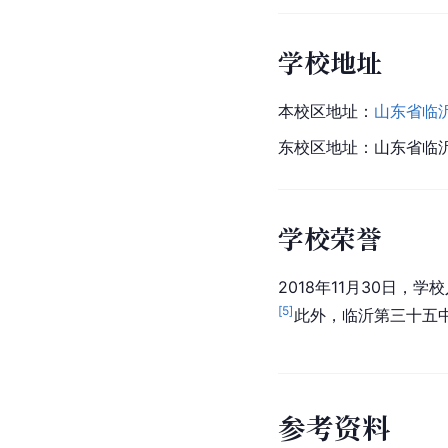
学校地址
本校区地址：
山东省临
东校区地址：山东省临
学校荣誉
2018年11月30日，
[
5
]
此外，临沂第三十五
参
考
资
料