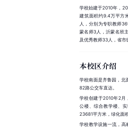
学校始建于2010年，2
建筑面积约9.4万平方
人，分别为专职教师36
蒙名师3人，沂蒙名班主
及优秀教师33人，省市
本校区介绍
学校南面是齐鲁园，北
82路公交车直达。
学校创建于2010年2
公楼、综合教学楼、实
23681平方米，绿化面积
学校教学设施一流，高