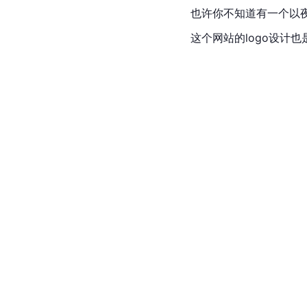
也许你不知道有一个以夜
这个网站的logo设计