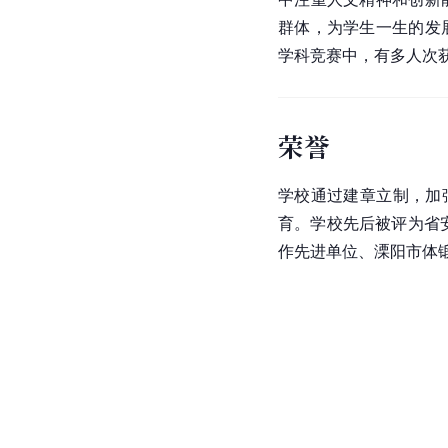
群体，为学生一生的发
学科竞赛中，有多人次
荣誉
学校通过建章立制，加
育。学校先后被评为省
作先进单位、溧阳市体