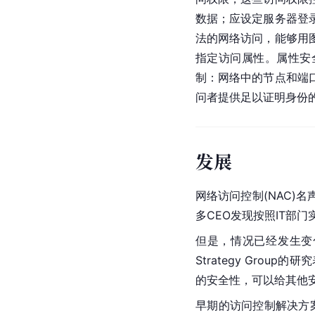
数据；应设定服务器登
法的网络访问，能够用
指定访问属性。属性安
制：网络中的节点和端
问者提供足以证明身份
发展
网络访问控制(NAC
多CEO发现按照IT部
但是，情况已经发生变化
Strategy Gro
的安全性，可以给其他
早期的访问控制解决方