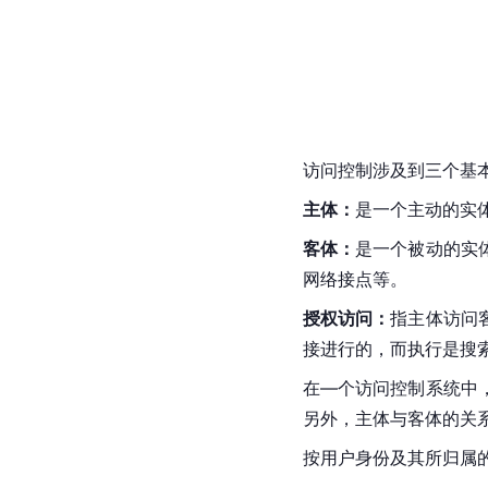
访问控制涉及到三个基
主体：
是一个主动的实
客体：
是一个被动的实
网络接点等。
授权访问：
指主体访问
接进行的，而执行是搜
在—个访问控制系统中
另外，主体与客体的关
按用户身份及其所归属