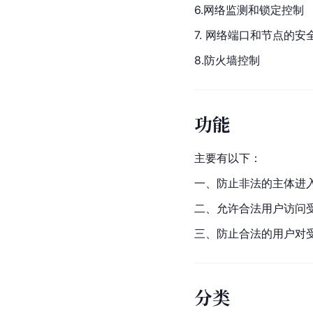
6.网络监测和锁定控制
7. 网络端口和节点的安
8.防火墙控制
功能
主要有以下：
一、防止非法的主体进
二、允许合法用户访问
三、防止合法的用户对
分类