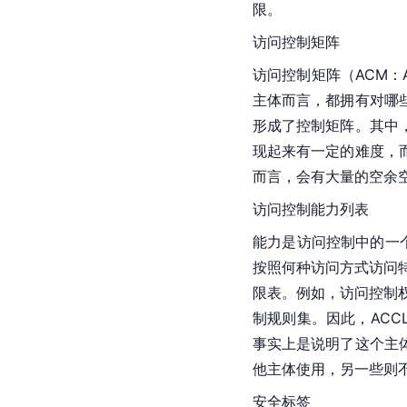
限。
访问控制矩阵
访问控制矩阵（ACM：A
主体而言，都拥有对哪
形成了控制矩阵。其中
现起来有一定的难度，
而言，会有大量的空余
访问控制能力列表
能力是访问控制中的一个
按照何种访问方式访问特定的客
限表。例如，访问控制权限
制规则集。因此，ACC
事实上是说明了这个主
他主体使用，另一些则
安全标签