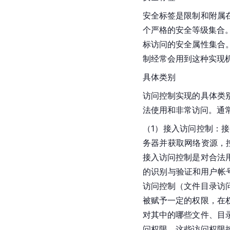
安全标签是限制和附属
个严格的安全等级集合。访问控
标访问的安全属性集合
制经常会用到这种实现
具体类别
访问控制实现的具体类
法使用和非常访问。通
（1）接入访问控制：
务器并获取网络资源，
接入访问控制是对合法
的识别与验证和用户帐
访问控制（文件目录访
被赋予一定的权限，在
对其中的哪些文件、目
问权限，这些访问权限