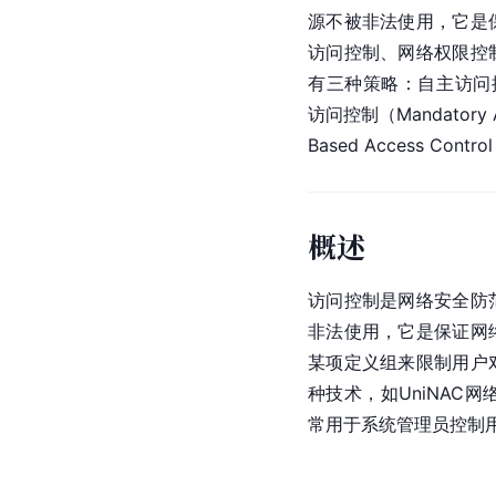
源不被非法使用，它是
访问控制、网络权限控
有三种策略：自主访问控制（Di
访问控制（Mandatory Ac
Based Access Contr
概述
访问控制是网络安全防
非法使用，它是保证网
某项定义组来限制用户
种技术，如UniNAC
常用于系统管理员控制