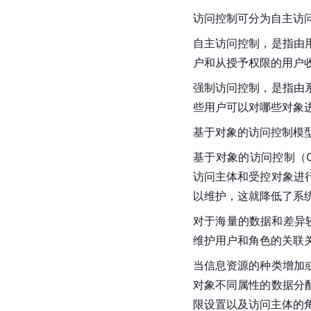
访问控制可分为自主访
自主访问控制，是指由
户和从授予权限的用户
强制访问控制，是指由
些用户可以对哪些对象
基于对象的访问控制模
基于对象的访问控制（OBAC
访问主体和受控对象进
以维护，这就降低了系
对于海量的数据和差异
维护用户和角色的关联
当信息资源的种类增加
对象不同属性的数据分
限设置以及访问主体的