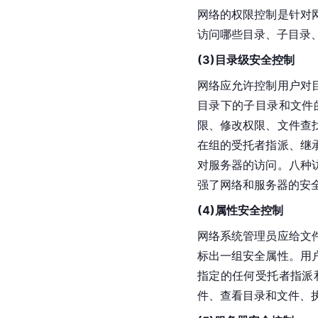
网络的权限控制是针对
访问哪些目录、子目录
(3)目录级安全控制
网络应允许控制用户对
目录下的子目录和文件
限、修改权限、文件查
在组的受托者指派、继
对服务器的访问。八种
强了网络和服务器的安
(4)属性安全控制
网络系统管理员应给文
标出一组安全属性。用
指定的任何受托者指派
件、查看目录和文件、