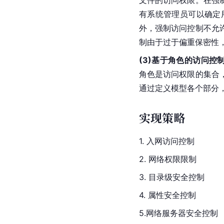
有系统管理员可以确定
外，强制访问控制不允
制由于过于偏重保密性
(3)基于角色的访问控
角色是访问权限的集合
通过定义模型各个部分，
实现策略
1. 入网访问控制
2. 网络权限限制
3. 目录级安全控制
4. 属性安全控制
5.网络服务器安全控制