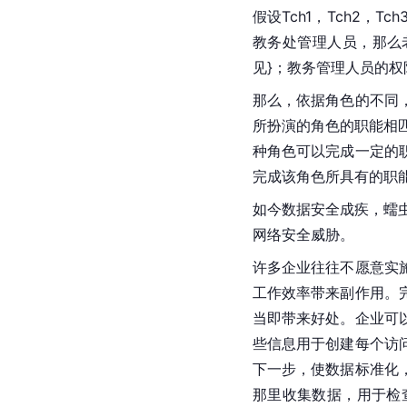
假设Tch1，Tch2，Tc
教务处管理人员，那么老
见}；教务管理人员的权
那么，依据角色的不同
所扮演的角色的职能相匹
种角色可以完成一定的
完成该角色所具有的职
如今数据安全成疾，蠕
网络安全威胁。
许多企业往往不愿意实
工作效率带来副作用。
当即带来好处。企业可
些信息用于创建每个访
下一步，使数据标准化
那里收集数据，用于检