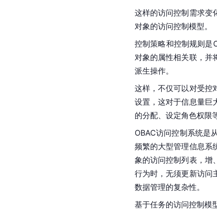
这样的访问控制需求变
对象的访问控制模型。
控制策略和控制规则是
对象的属性相关联，并
派生操作。
这样，不仅可以对受控
设置，这对于信息量巨
的分配、设定角色权限
OBAC访问控制系统是
频繁的大型管理信息系
象的访问控制列表，增
行为时，无须更新访问
数据管理的复杂性。
基于任务的访问控制模