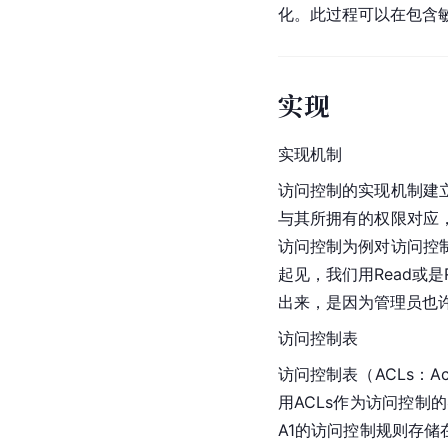
化。此过程可以在包含
实现
实现机制
访问控制的实现机制建
与其所拥有的权限对应
访问控制为例对访问控
起见，我们用Read或
出来，是因为管理员也
访问控制表
访问控制表（ACLs：Ac
用ACLs作为访问控
A1的访问控制规则存储