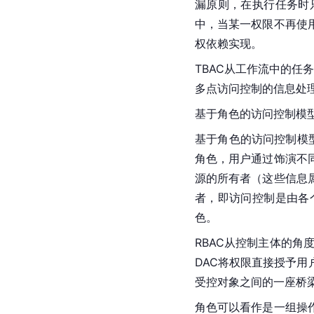
漏原则，在执行任务时
中，当某一权限不再使
权依赖实现。
TBAC从工作流中的任
多点访问控制的信息处
基于角色的访问控制模
基于角色的访问控制模型（R
角色，用户通过饰演不
源的所有者（这些信息
者，即访问控制是由各
色。
RBAC从控制主体的
DAC将权限直接授予
受控对象之间的一座桥
角色可以看作是一组操