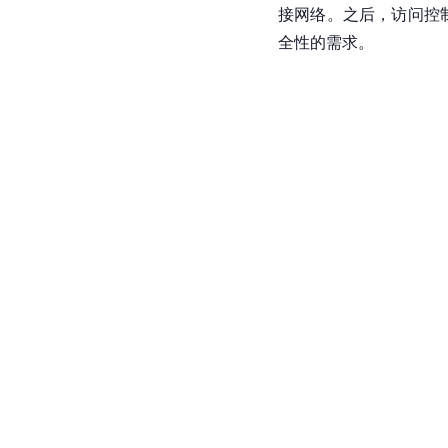
接网络。之后，访问控
全性的需求。