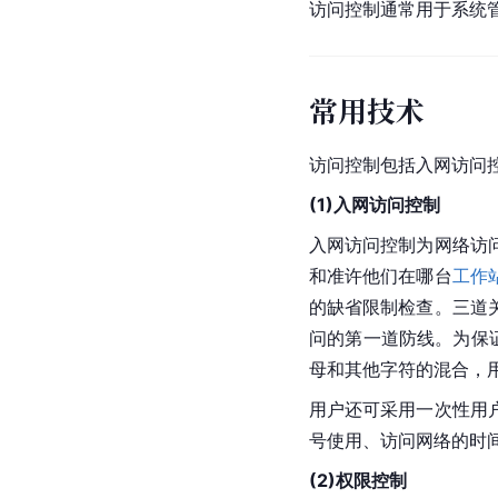
访问控制通常用于系统
常用技术
访问控制包括入网访问
(1)入网访问控制
入网访问控制为网络访
和准许他们在哪台
工作
的缺省限制检查。三道
问的第一道防线。为保
母和其他字符的混合，
用户还可采用一次性用
号使用、访问网络的时
(2)权限控制