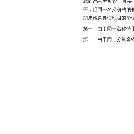
就商品与劳动说，真实
等
；但同一名义价格的
如果他真要使地租的价
第一，由于同一名称铸
第二，由于同一分量金