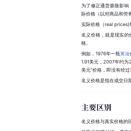
为了修正通货膨胀影响
际价格（以对商品和劳
实际价格（real pri
名义价格，就是现实的
格。
例如，1976年一瓶
黄油
1.91美元，2007年
美元”价格，即没有经过
名义价格是指在成交日
主要区别
名义价格与真实价格的