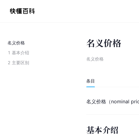
名义价格
名义价格
1
基本介绍
名义价格
2
主要区别
条目
名义价格（nominal p
基本介绍