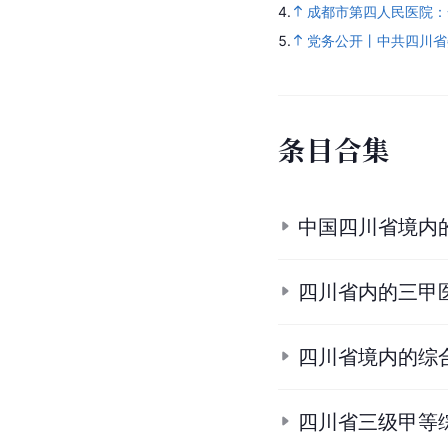
4.
成都市第四人民医院：一
5.
党务公开丨中共四川省
条
目
合
集
中国四川省境内
四川省内的三甲
四川省境内的综
四川省三级甲等