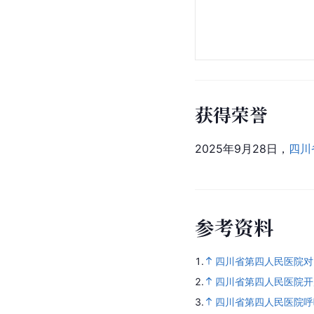
获得荣誉
2025年9月28日，
四川
参
考
资
料
1.
四川省第四人民医院对
2.
四川省第四人民医院开展
3.
四川省第四人民医院呼