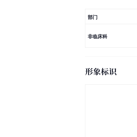
部门
非临床科
形象标识