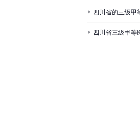
四川省的三级甲
四川省三级甲等