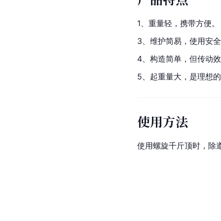
1、重量轻，携带方便。
3、维护简易，使用安
4、构造简单，但传动
5、起重量大，是理想
使用方法
使用螺旋千斤顶时，除