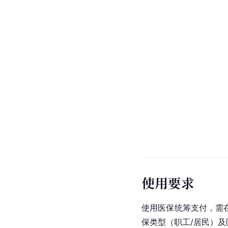
使用要求
使用医保统筹支付，需
保类型（职工/居民）