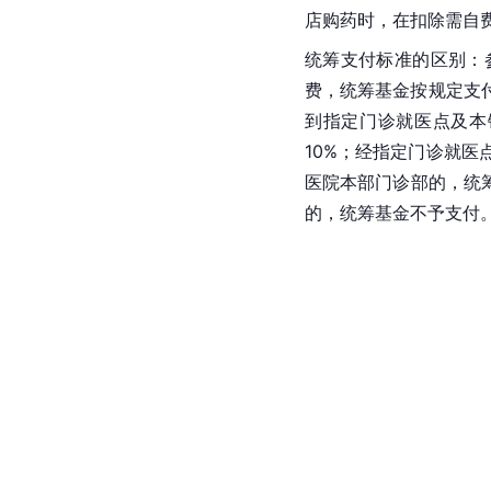
店购药时，在扣除需自
统筹支付标准的区别：
费，统筹基金按规定支
到指定门诊就医点及本
10%；经指定门诊就
医院本部门诊部的，统
的，统筹基金不予支付