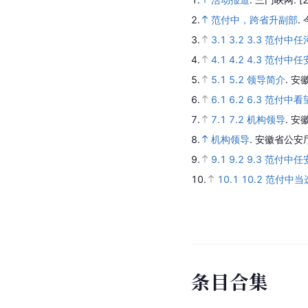
2.
范付中，跨省升副部
.
3.
3.1
3.2
3.3
范付中任
4.
4.1
4.2
4.3
范付中任
5.
5.1
5.2
领导简介
.
安
6.
6.1
6.2
6.3
范付中看
7.
7.1
7.2
机构领导
.
安
8.
机构领导
.
安徽省公安
9.
9.1
9.2
9.3
范付中任
10.
10.1
10.2
范付中当
条目合集