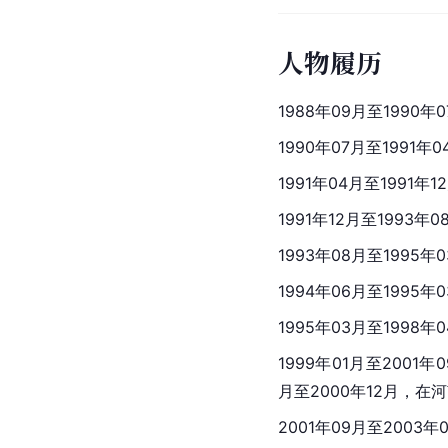
人物履历
1988年09月至1990年
1990年07月至199
1991年04月至1991
1991年12月至199
1993年08月至1995年
1994年06月至199
1995年03月至199
1999年01月至2001
月至2000年12月，在
河
2001年09月至2003年