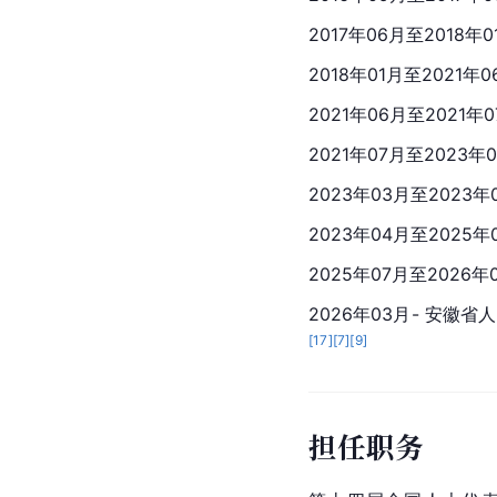
2017年06月至2018年
2018年01月至202
2021年06月至20
2021年07月至202
2023年03月至2023
2023年04月至2025年
2025年07月至202
2026年03月- 安
[
17
]
[
7
]
[
9
]
担任职务