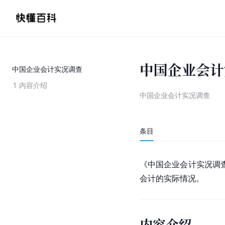
中国企业会计
中国企业会计实况调查
1
内容介绍
中国企业会计实况调查
条目
《中国企业会计实况调
会计的实际情况。
内容介绍