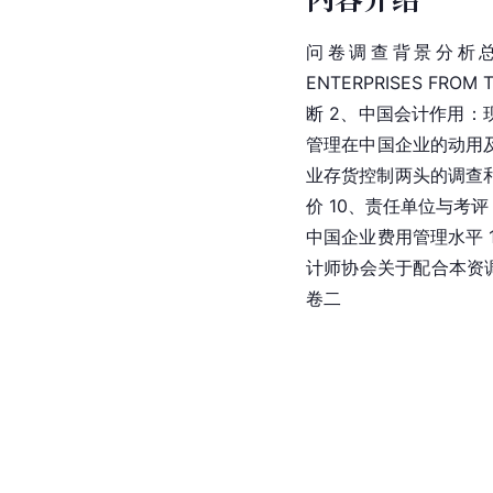
问卷调查背景分析总报告 1
ENTERPRISES FRO
断 2、中国会计作用：
管理在中国企业的动用及
业存货控制两头的调查
价 10、责任单位与考
中国企业费用管理水平
计师协会
关于配合本资
卷二