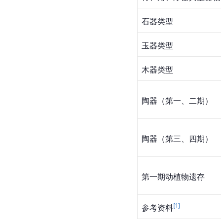
石器类型
玉器类型
木器类型
陶器（第一、二期）
陶器（第三、四期）
第一期动植物遗存
[
1
]
参考资料