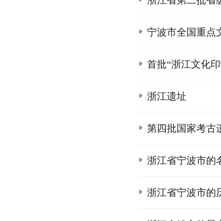
浙江省第二批省
宁波市全国重点
首批“浙江文化印
浙江遗址
第四批国家考古
浙江省宁波市的
浙江省宁波市的