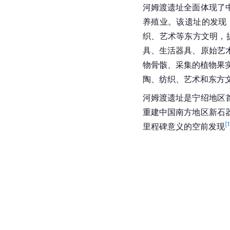
河姆渡遗址全面体现了
养殖业。该遗址的发现
织、艺术等东方文明，
具、生活器具、原始艺
物骨骸、采集的植物果
陶、纺织、艺术和东方
河姆渡遗址是宁绍地区
重建
中国
南方地区新石
[
里程碑意义的空前发现