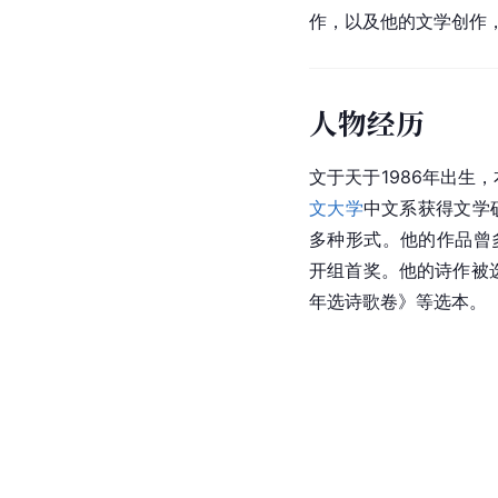
作，以及他的文学创作
人物经历
文于天于1986年出生
文大学
中文系获得文学
多种形式。他的作品曾
开组首奖。他的诗作被
年选诗歌卷》等选本。