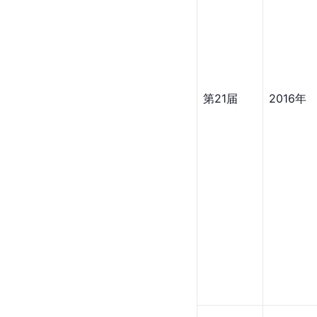
第21届
2016年