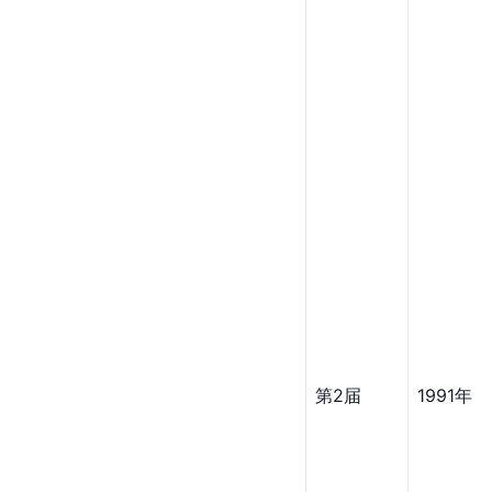
第2届
1991年