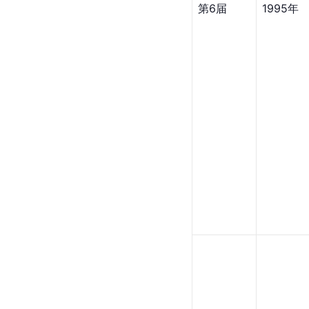
第6届
1995年