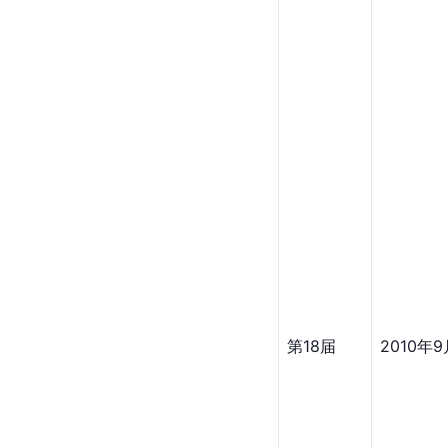
第18届
2010年