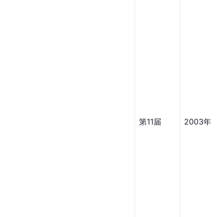
第11届
2003年