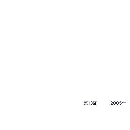
第13届
2005年