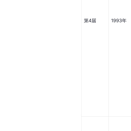
第4届
1993年