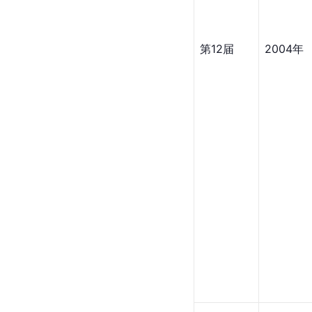
第12届
2004年