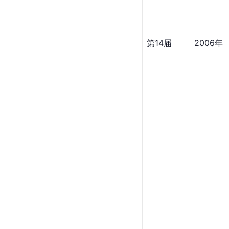
第14届
2006年