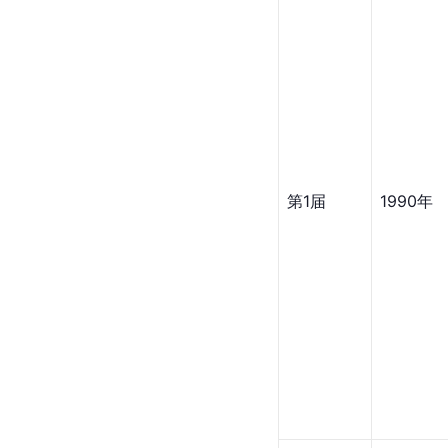
第1届
1990年