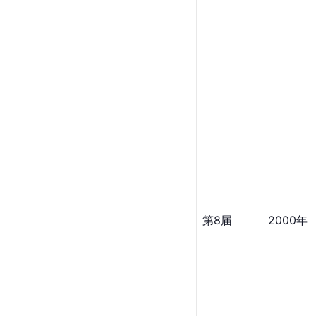
第8届
2000年