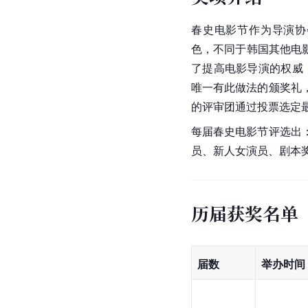
春史电影节作为导演协
色，不同于韩国其他电影
了提高电影导演的权威
唯一有此做法的颁奖礼
的评审团通过投票选定
每届春史电影节评选出
员、新人女演员、剧本
历届获奖名单
届数
举办时间