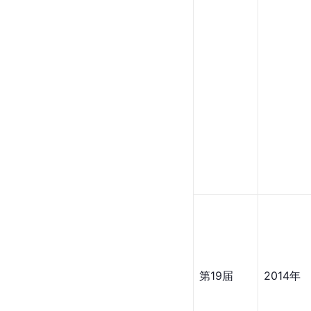
第19届
2014年