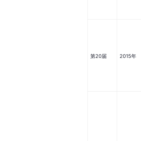
第20届
2015年