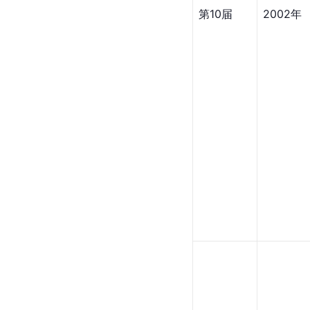
第10届
2002年