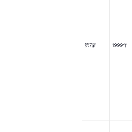
第7届
1999年