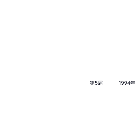
第5届
1994年