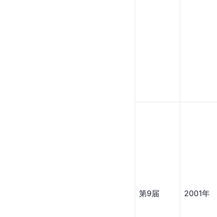
第9届
2001年