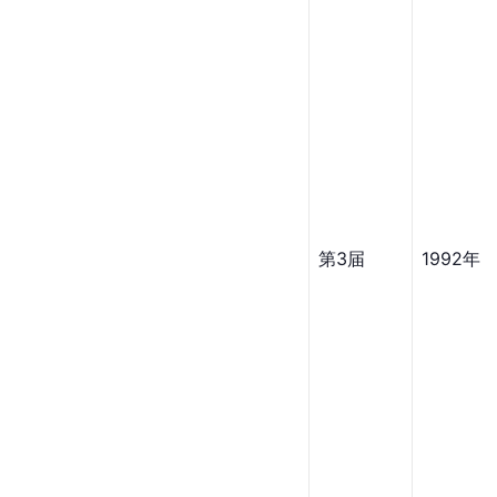
第3届
1992年