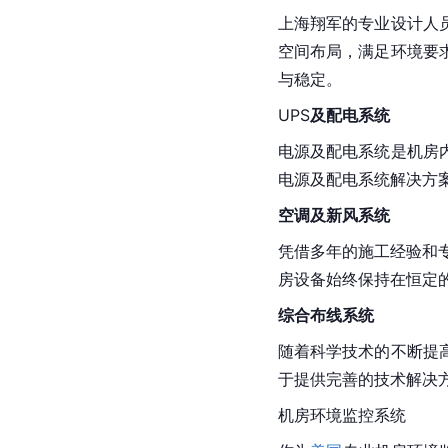
上海翔军的专业设计人
空间布局，满足环境要
与稳定。
UPS
及配电系统
电源及配电系统是机房
电源及配电系统解决方
空调及新风系统
凭借多年的施工经验和
房设备始终保持在恒定
综合布线系统
随着科学技术的不断提
于提供完善的技术解决
机房环境监控系统