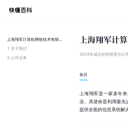
上海翔军计算
上海翔军计算机网络技术有限公司
1
关于我们
2003年成立的有限责任公
2
公司业务
条目
上海翔军是一家多年来
业。其使命是利用最先
提供全面的
信息系统
解