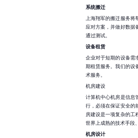
系统搬迁
上海翔军的搬迁服务将
应对方案，并做好数据
通过测试。
设备租赁
企业对于短期的设备需
期租赁服务。我们的设
术服务。
机房建设
计算机中心机房是信息
行，必须在保证安全的
房建设是一项复杂的工
世界上成熟的技术手段
机房设计