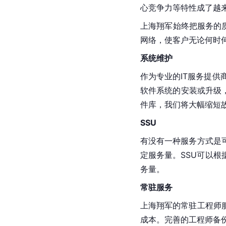
心竞争力等特性成了越
上海翔军始终把服务的质
网络，使客户无论何时何
系统维护
作为专业的IT服务提供
软件系统的安装或升级
件库，我们将大幅缩短
SSU
有没有一种服务方式是
定服务量。SSU可以
务量。
常驻服务
上海翔军的常驻工程师
成本。完善的工程师备