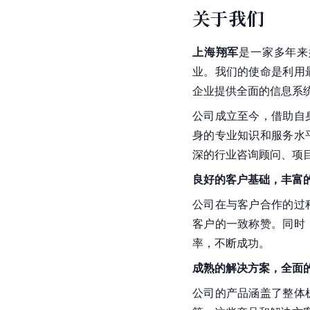
关于我们
上海翔军
是一家多年来
业。我们的使命是利用
企业提供全面的信息系
公司成立至今，借助自
身的专业知识和服务水
深的行业咨询顾问、项
良好的客户基础，丰富
公司在与客户合作的过
客户的一致称赞。同时
率，不断成功。
成熟的解决方案，全面
公司的产品涵盖了整体