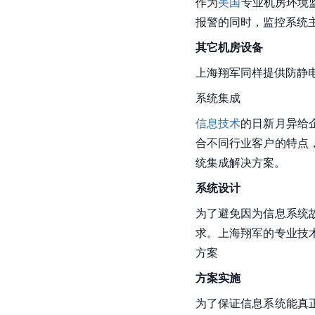
作为
美国
专业机房环境
报警的同时，监控系统
其它机房设备
上海翔军同样提供防静
系统集成
信息技术
的日新月异给
合不同行业客户的特点
统集成解决方案。
系统设计
为了避免因为
信息系统
求。上海翔军的专业技
方案
方案实施
为了保证信息系统能真