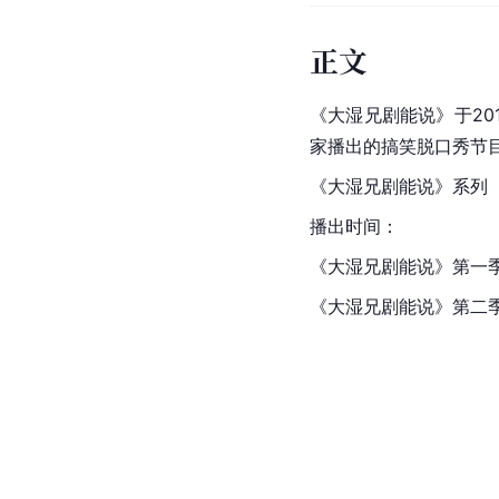
正文
《大湿兄剧能说》于20
家播出的搞笑脱口秀节
《大湿兄剧能说》系列
播出时间：
《大湿兄剧能说》第一
《大湿兄剧能说》第二