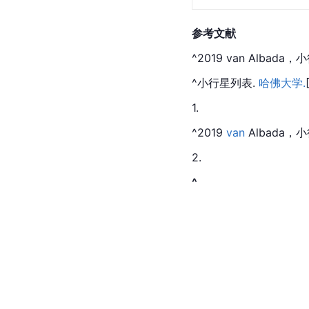
参考文献
^2019 van Albada
^小行星列表. 
哈佛大学.
1.
^2019 
van
 Albada
2.
^