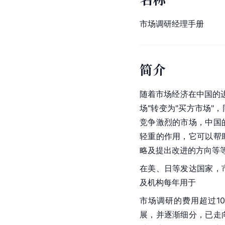
市场调研经理手册
简介
随着市场经济在中国的
场"转变为"买方市场"
竞争激烈的市场，中国
轻重的作用，它可以帮
略及提出改进的方向等
在美、日等发达国家，
及机构每年用于
市场调研的费用超过1
展，并逐渐细分，已走