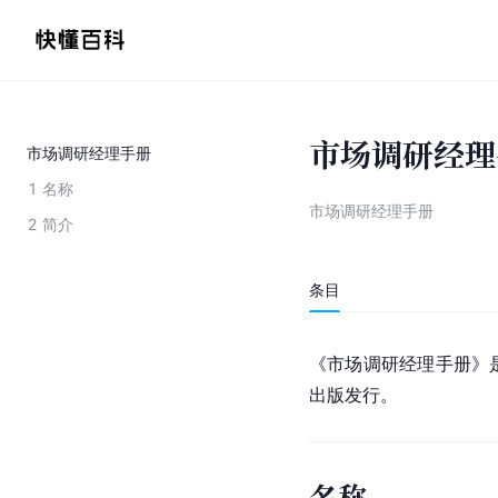
市场调研经理
市场调研经理手册
1
名称
市场调研经理手册
2
简介
条目
《市场调研经理手册》是
出版发行。
名称