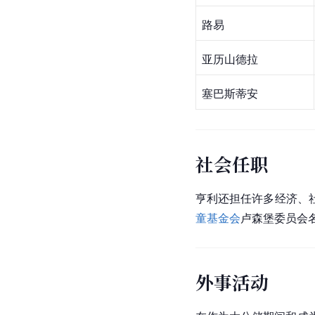
路易
亚历山德拉
塞巴斯蒂安
社会任职
亨利还担任许多经济、
童基金会
卢森堡委员会
外事活动