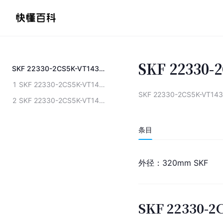
SKF 22330
SKF 22330-2CS5K-VT143轴承
1
SKF 22330-2CS5K-VT143轴承尺寸参数
SKF 22330-2CS5K-VT1
2
SKF 22330-2CS5K-VT143轴承用途
条目
外径：320mm SKF
SKF 22330