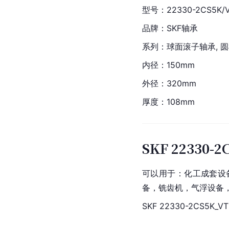
型号：22330-2CS5K/
品牌：
SKF轴承
系列：球面滚子轴承, 圆
内径：150mm
外径：320mm
厚度：108mm
SKF 22330-
可以用于：化工成套设备
备，铣齿机，
气浮设备
SKF 22330-2CS5K