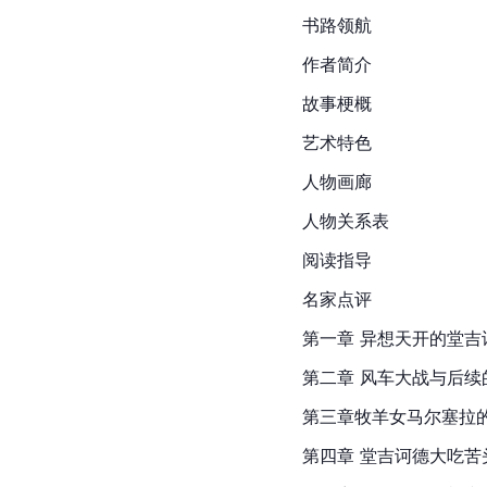
书路领航
作者简介
故事梗概
艺术特色
人物画廊
人物关系表
阅读指导
名家点评
第一章 异想天开的堂吉
第二章 风车大战与后续
第三章牧羊女马尔塞拉
第四章 堂吉诃德大吃苦