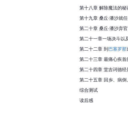
第十八章 解除魔法的秘诀
第十九章 桑丘·潘沙就
第二十章 桑丘·潘沙弃
第二十一章一场决斗以
第二十二章 到
巴塞罗那
第二十三章 最痛心疾首
第二十四章 堂吉诃德经
第二十五章 回乡、病倒
综合测试
读后感