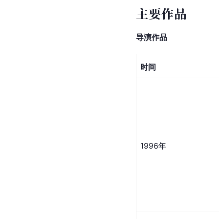
主要作品
导演作品
时间
1996年