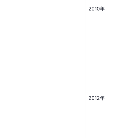
2010年
2012年