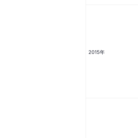
2015年