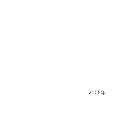
2005年