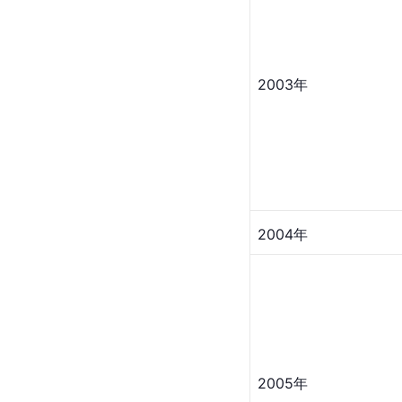
2003年
2004年
2005年