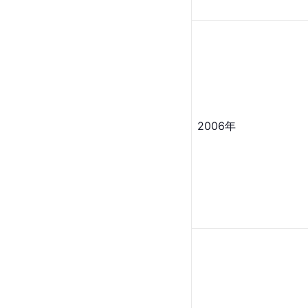
2006年