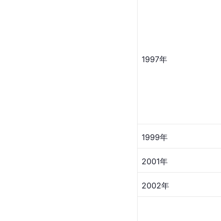
1997年
1999年
2001年
2002年