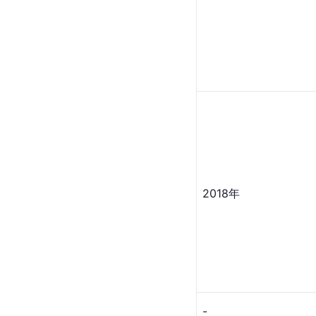
2018年
-