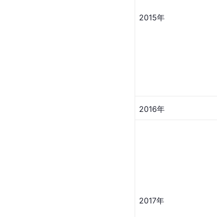
2015年
2016年
2017年