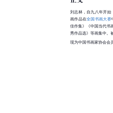
刘志林，自九八年开始
画作品在
全国书画大赛
佳作集》《中国当代书
秀作品选》等画集中。被
现为中国书画家协会会