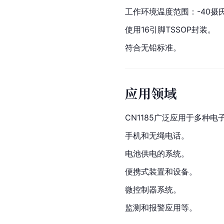
工作环境温度范围：-40摄
使用16引脚TSSOP封装。
符合无铅标准。
应用领域
CN1185广泛应用于多种
手机和无绳电话。
电池供电的系统。
便携式装置和设备。
微控制器系统。
监测和报警应用等。