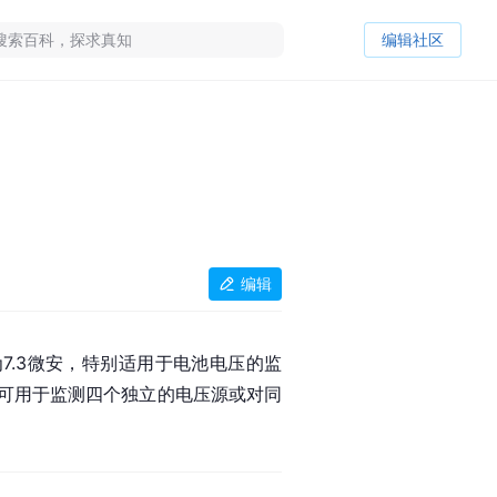
编辑社区
编辑
7.3微安，特别适用于电池电压的监
可用于监测四个独立的电压源或对同