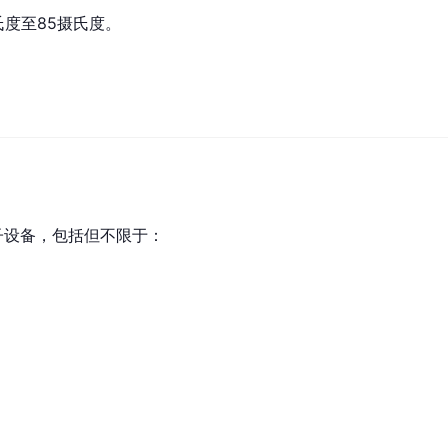
氏度至85摄氏度。
电子设备，包括但不限于：