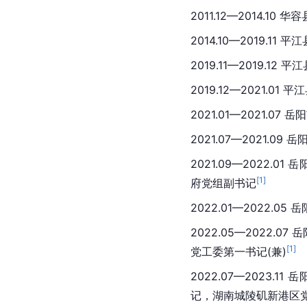
2011.12—2014.10 
2014.10—2019.11 
2019.11—2019.1
2019.12—2021.0
2021.01—2021.
2021.07—2021.
2021.09—2022
[
1
]
府党组副书记
2022.01—2022.
2022.05—2022
[
1
]
党工委第一书记(兼)
2022.07—2023
记，湖南城陵矶新港区党