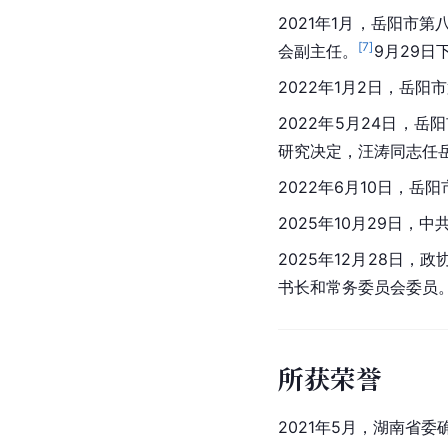
2021年1月，岳阳市第
[
7
]
会副主任。
9月29
2022年1月2日，
岳阳市
2022年5月24日
研究决定，汪涛同志任
2022年6月10日，
2025年10月29日
2025年12月28日
书长和常务委员会委员
所获荣誉
2021年5月，湖南省