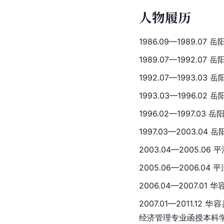
人物履历
1986.09—1989.0
1989.07—1992.0
1992.07—1993.0
1993.03—1996.
1996.02—1997.0
1997.03—2003.0
2003.04—2005.0
2005.06—2006.0
2006.04—2007.0
2007.01—2011.1
经济管理专业函授本科学