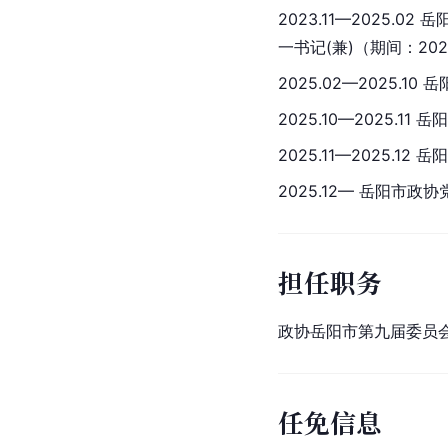
2023.11—202
一书记(兼)（期间：2
2025.02—2025
2025.10—2025.1
2025.11—2025.
2025.12— 岳阳市政
担任职务
政协岳阳市第九届委员会委
任免信息