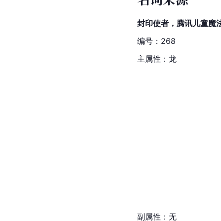
封印使者，腾讯儿童魔
编号：268
主属性：龙
副属性：无