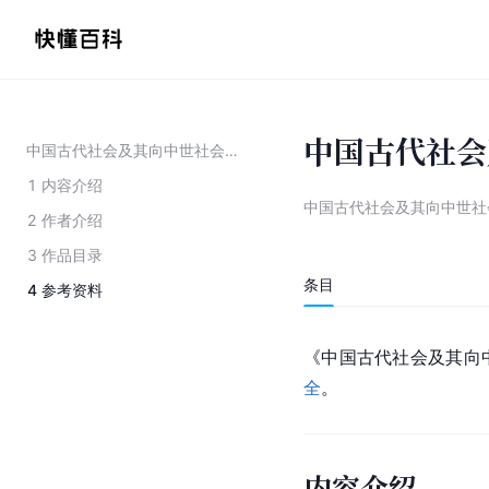
中国古代社会
中国古代社会及其向中世社会的过渡
1
内容介绍
中国古代社会及其向中世社
2
作者介绍
3
作品目录
条目
4
参考资料
《中国古代社会及其向
全
。
内容介绍