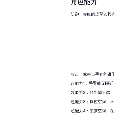
角色能力
防御：赤红的皮草衣具
攻击：像拳击手套的钳
超能力
1：手臂能无限
超能力2：非生物附体
超能力3：操控空间，
超能力4：噩梦空间，