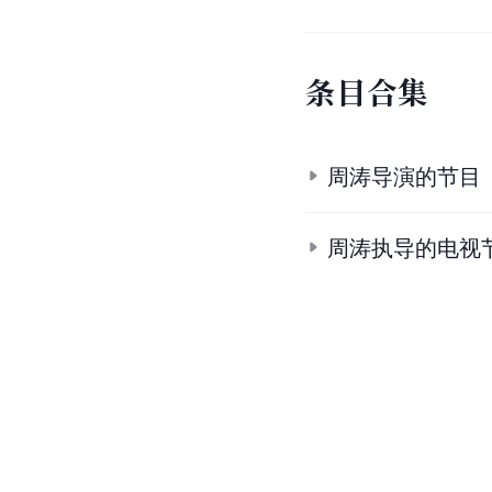
条
目
合
集
周涛导演的节目
周涛执导的电视