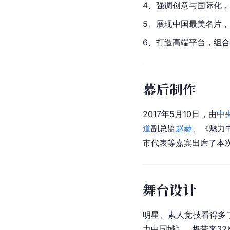
4、强调创意与国际化
5、展现中国最美名片，
6、打造高端平台，组
幕后制作
2017年5月10日，由
中
道
副总监
赵赫
、《魅力
市代表等嘉宾出席了本
舞台设计
明星、素人竞技看得多
力中国城》，将带来3