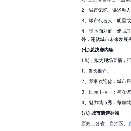
2、城市记忆：讲述动
3、城市代言人：明星
4、资本面对面：组成
外，还就城市未来发展
(七)总决赛内容
1 期，拟为现场直播，强
1、省长推介。
2、我家欢迎你：城市居
3、国际手拉手：与在
4、魅力城市秀：每座城
(八) 城市遴选标准
原则上各省、自治区、