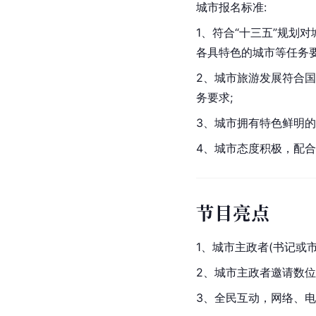
城市报名标准:
1、符合“十三五”规划
各具特色的城市等任务要
2、城市旅游发展符合国
务要求;
3、城市拥有特色鲜明的
4、城市态度积极，配
节目亮点
1、城市主政者(书记或
2、城市主政者邀请数
3、全民互动，网络、