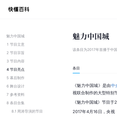
魅力中国城
魅力中国城
1
节目立意
该条目为
2017年首播于中
2
节目宗旨
3
节目内容
条目
4
节目亮点
5
幕后制作
《魅力中国城》是由
中
6
舞台设计
视联合制作的大型特别
7
参考资料
《魅力中国城》节目于2
8
条目合集
8.1
周涛导演的节目
2017年4月16日，