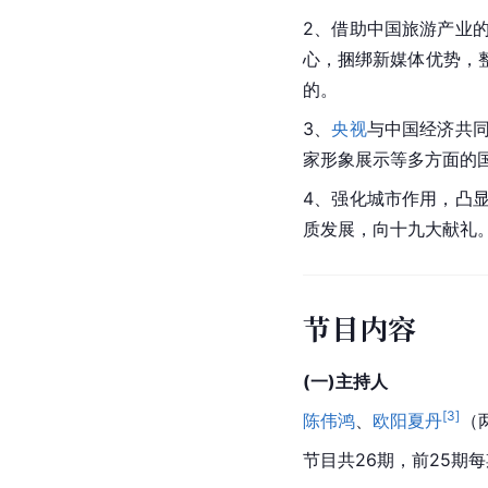
2、借助中国旅游产业
心，捆绑新媒体优势，
的。
3、
央视
与中国经济共
家形象展示等多方面的
4、强化城市作用，凸
质发展，向十九大献礼
节目内容
(一)主持人
[
3
]
陈伟鸿
、
欧阳夏丹
（
节目共26期，前25期