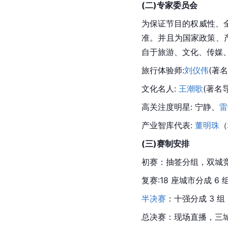
(二)专家委员会
为保证节目的权威性、
准。并且为国家政策、
自于旅游、文化、传媒
旅行体验师:
刘仪伟
(著
文化名人:
王潮歌
(著名
高关注度明星: 宁静、
雷
产业智库代表:
董明珠
（
(三)赛制安排
初赛：抽签分组，双城竞
复赛:18 座城市分成 
半决赛
：十强分成 3 
总决赛：现场直播，三