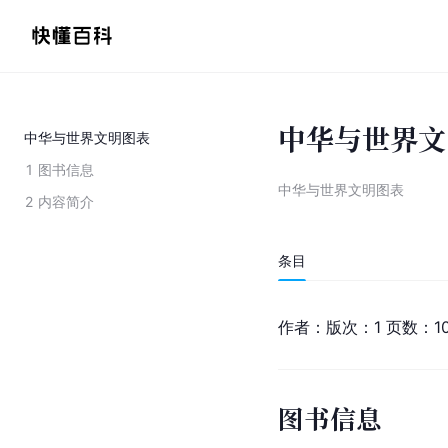
中华与世界文
中华与世界文明图表
1
图书信息
中华与世界文明图表
2
内容简介
条目
作者：版次：1 页数：10
图书信息