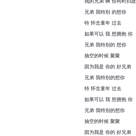
我的兄弟 啊 你何时归
兄弟 我特别 的想你
特 怀念童年 过去
如果可以 我 想拥抱 你
兄弟 我特别的 想你
抽空的时候 聚聚
因为我是 你的 好兄弟
兄弟 我特别的想你
特 怀念童年 过去
如果可以 我 想拥抱 你
兄弟 我特别的想你
抽空的时候 聚聚
因为我是 你的 好兄弟