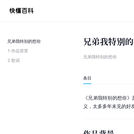
兄弟我特别的
兄弟我特别的想你
1
作品背景
兄弟我特别的想你
2
歌词
条目
《兄弟我特别的想你》
义，太多多年未见的好
作品背景