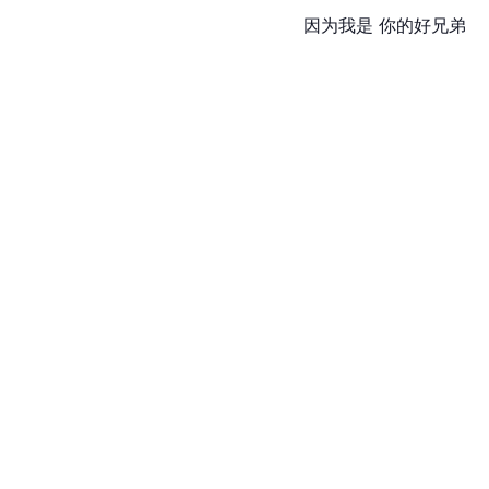
因为我是 你的好兄弟