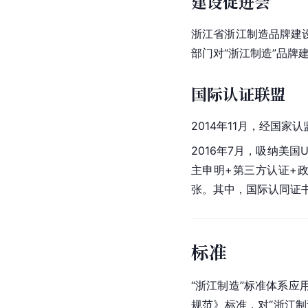
建设促进会
浙江省浙江制造品牌建
部门对“浙江制造”品牌
国际认证联盟
2014年11月，经国家
2016年7月，吸纳美国
主申明+第三方认证+政
张。其中，国际认同证
标准
“浙江制造”标准体系应
规范》标准，对“浙江制