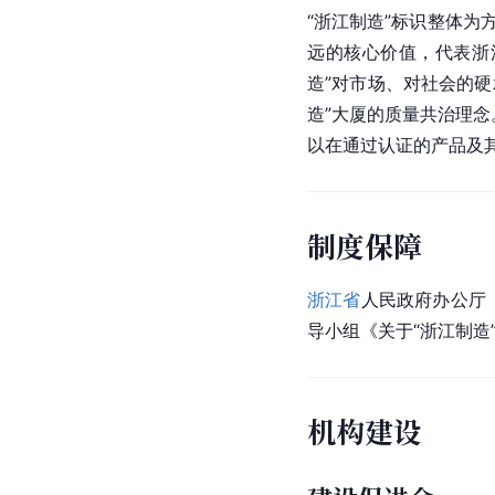
“浙江制造”标识整体为
远的核心价值，代表浙
造”对市场、对社会的
造”大厦的质量共治理
以在通过认证的产品及
制度保障
浙江省
人民政府办公厅
导小组《关于“浙江制造”
机构建设