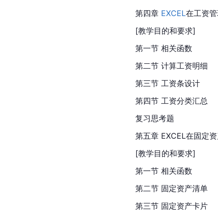
第四章 
EXCEL
在工资管
[教学目的和要求]
第一节 相关函数
第二节 计算工资明细
第三节 工资条设计
第四节 工资分类汇总
复习思考题
第五章 EXCEL在固定
[教学目的和要求]
第一节 相关函数
第二节 固定资产清单
第三节 固定资产卡片