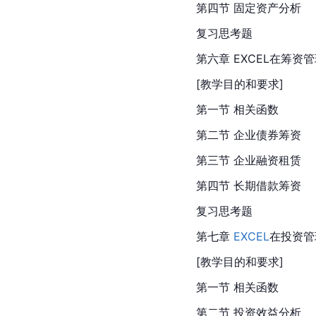
第四节 固定资产分析
复习思考题
第六章 EXCEL在筹资
[教学目的和要求]
第一节 相关函数
第二节 企业债券筹资
第三节 企业融资租赁
第四节 长期借款筹资
复习思考题
第七章 
EXCEL
在投资管
[教学目的和要求]
第一节 相关函数
第二节 投资效益分析