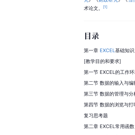
[
1
]
术论文。
目录
第一章 
EXCEL
基础知识
[教学目的和要求]
第一节 
EXCEL
的工作环
第二节 数据的输入与编
第三节 数据的管理与分
第四节 数据的浏览与打
复习思考题
第二章 EXCEL常用函数