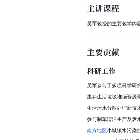
主讲课程
吴军教授的主要教学内
主要贡献
科研工作
吴军参与了多项科学研
废弃生活垃圾堆场资源化
生活污水分散处理新技术
参与制革清洁生产及废
南方地区
小城镇水污染