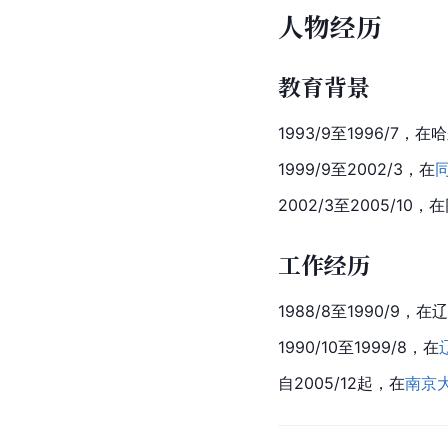
人物经历
教育背景
1993/9至1996/7
1999/9至2002/3，在
2002/3至2005
工作经历
1988/8至1990/9，在
1990/10至1999/8，在
自2005/12起，在
南京