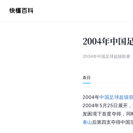
2004年中
2004年中国足球超级联赛
条目
2004年
中国足球超级
2004年5月25日展开
发困境下首度夺得，同
泰山
后第四支夺得中国