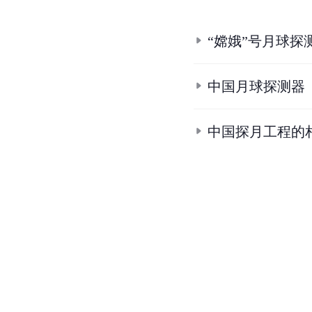
“嫦娥”号月球探
中国月球探测器
中国探月工程的