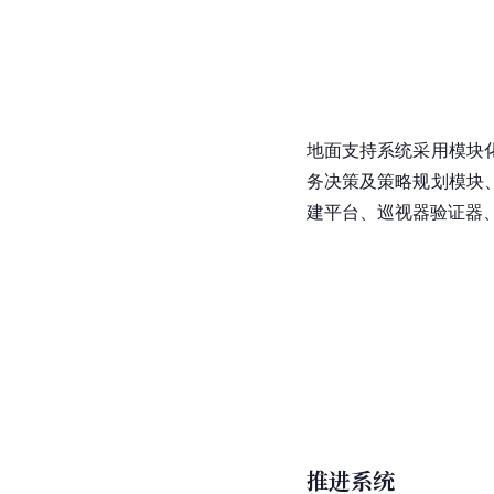
地面支持系统采用模块
务决策及策略规划模块
建平台、巡视器验证器
推进系统