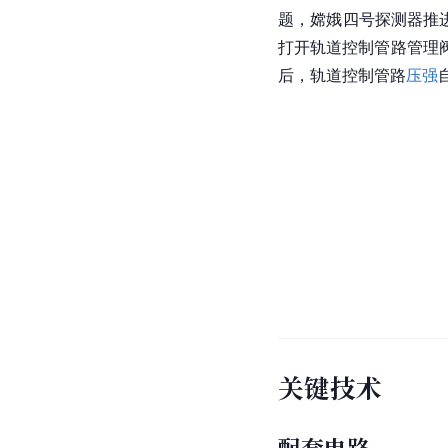
题，嫦娥四号探测器推
打开轨道控制管路管理
后，轨道控制
管路
压强
关键技术
配套电路