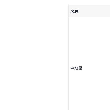
名称
中继星