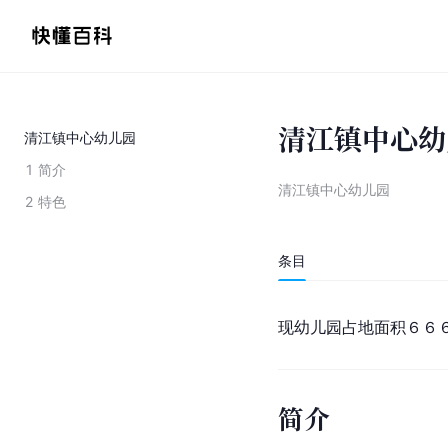
清江镇中心幼
清江镇中心幼儿园
1
简介
清江镇中心幼儿园
2
特色
条目
现幼儿园占地面积６６
简介