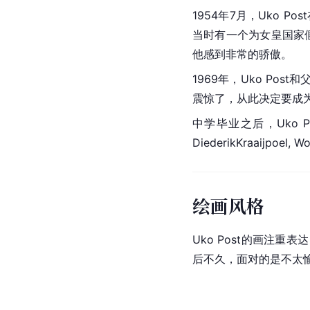
1954年7月，Uko 
当时有一个为女皇国家
他感到非常的骄傲。
1969年，Uko Post
震惊了，从此决定要成
中学毕业之后，Uko P
DiederikKraaijpoel
绘画风格
Uko Post的画注
后不久，面对的是不太