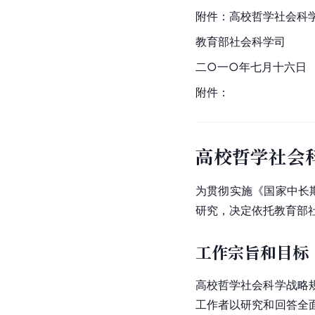
附件：高校哲学社会科
教育部社会科学司
二○一○年七月十六日
附件：
高校哲学社会
为贯彻实施《国家中长期
研究，决定依托教育部
工作宗旨和目标
高校哲学社会科学战略
工作者以研究和回答全