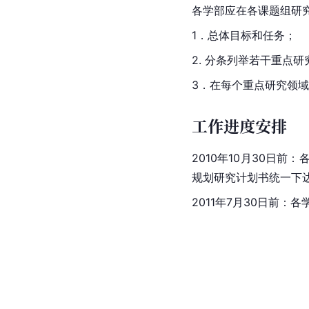
各学部应在各课题组研
1．总体目标和任务；
2. 分条列举若干重点
3．在每个重点研究领
工作进度安排
2010年10月30日
规划研究计划书统一下
2011年7月30日前：