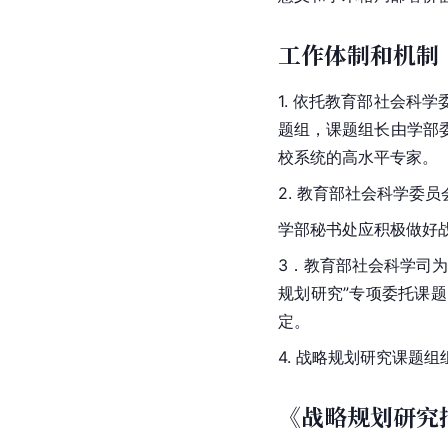
工作体制和机制
1. 依托教育部社会
题组，课题组长由学部
校系统的高水平专家。
2. 教育部社会科学
学部秘书处应积极做好
3．教育部社会科学司
规划研究”专项委托课
定。
4. 战略规划研究课题
《战略规划研究