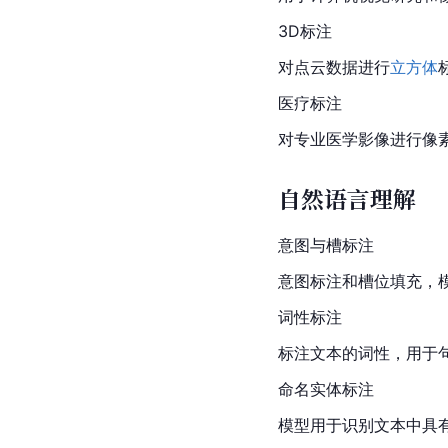
3D标注
对点云数据进行
立方体
医疗标注
对专业医学影像进行像
自然语言理解
意图与槽标注
意图标注和槽位填充，
词性标注
标注文本的词性，用于
命名实体标注
模型用于识别文本中具