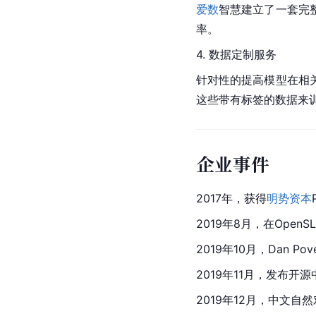
爱数
智慧建立了一套完
率。 
4. 数据定制服务
针对性的提高模型在相
这些带有标签的数据来
企业事件
2017年，获得
明势资本
2019年8月，在Open
2019年10月，Dan 
2019年11月，发布开
2019年12月，中文