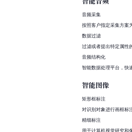
智能音频
音频采集
按照客户指定采集方案
数据过滤
过滤或者提出特定属性
音频结构化
智能数据处理平台，快
智能图像
矩形框标注
对识别对象进行画框标
精细标注
用于计算机视觉研究和