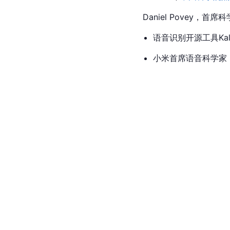
Daniel Povey，首
语音识别开源工具Ka
小米首席语音科学家