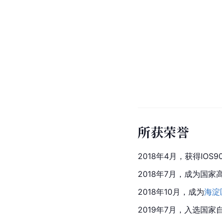
所获荣誉
2018年4月，获得IOS
2018年7月，成为国家
2018年10月，成为
海淀
2019年7月，入选国家