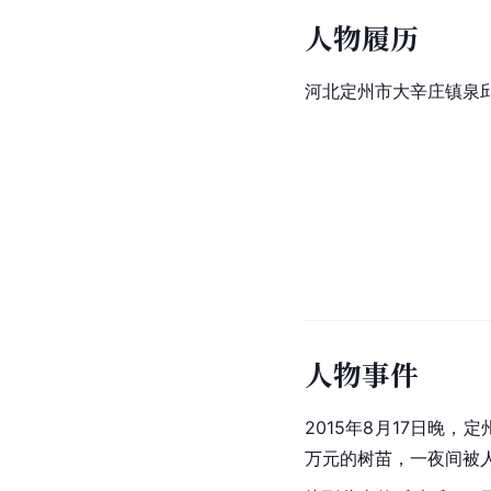
人物履历
河北定州市大辛庄镇泉
人物事件
2015年8月17日晚
万元的树苗，一夜间被