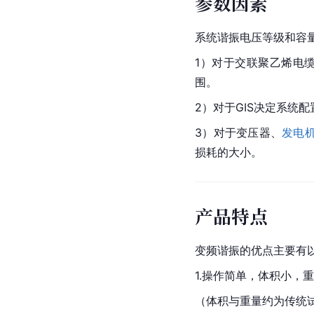
参数因素
系统谐振电压等级和容
1）对于交联聚乙烯电
围。
2）对于GIS决定系统
3）对于变压器、
发电
损耗的大小。
产品特点
变频谐振的优点主要有
1.操作简单，体积小，
（体积与重量约为传统试验