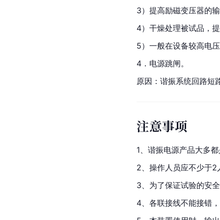
3）提高励磁变压器的
4）干燥处理被试品，
5）一般在设备较高电
4．电源跳闸。
原因：谐振系统回路短
注意事项
1、谐振电源产品大多
2、操作人员应不少于
3、为了保证试验的安
4、各联接线不能接错