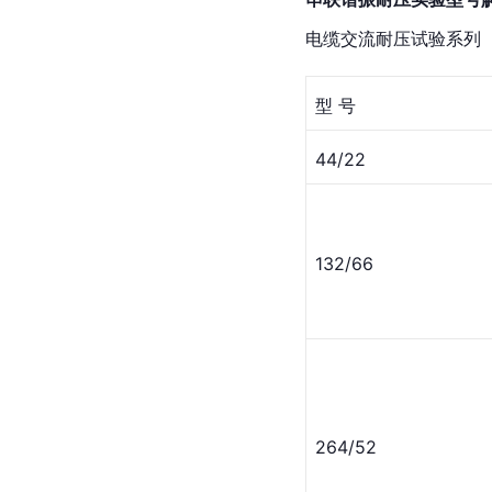
电缆交流耐压试验系列
型 号
44/22
132/66
264/52