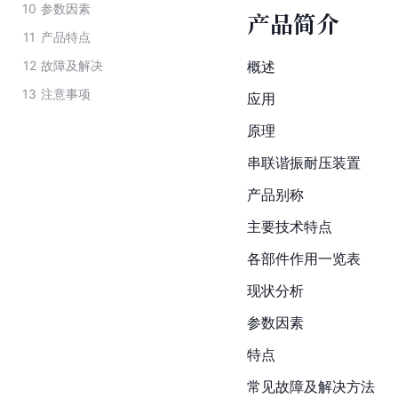
10
参数因素
产品简介
11
产品特点
12
故障及解决
概述
13
注意事项
应用
原理
串联谐振耐压装置
产品别称
主要技术特点
各部件作用一览表
现状分析
参数因素
特点
常见故障及解决方法