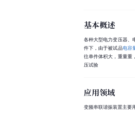
基本概述
各种大型电力变压器、
件下，由于被试品
电容
往单件体积大，重量重
压试验
应用领域
变频串联谐振装置主要