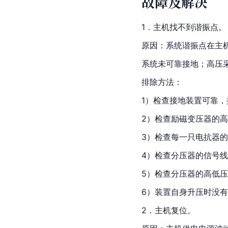
故障及解决
1．主机找不到谐振点。
原因：系统谐振点在主
系统未可靠接地；高压
排除方法：
1）检查接地装置可靠
2）检查励磁变压器的
3）检查每一只电抗器
4）检查分压器的信号
5）检查分压器的高低压
6）装置自身升压时没
2．主机复位。