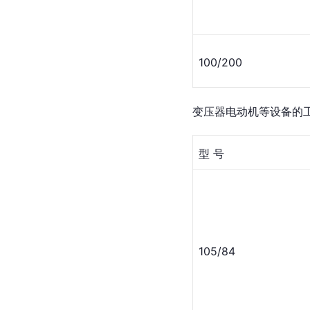
100/200
变压器电动机等设备的
型 号
105/84