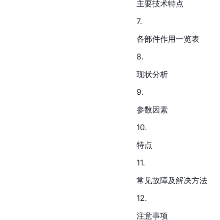
主要技术特点
7.
各部件作用一览表
8.
现状分析
9.
参数因素
10.
特点
11.
常见故障及解决方法
12.
注意事项