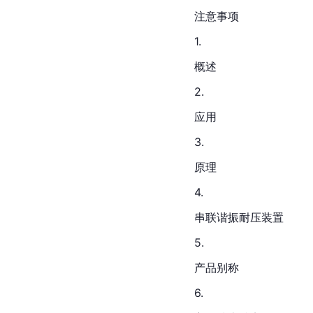
注意事项
1.
概述
2.
应用
3.
原理
4.
串联谐振耐压装置
5.
产品别称
6.