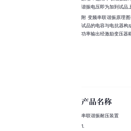
谐振电压即为加到试品
附 变频串联谐振原理
试品的电容与电抗器构
功率输出经激励变压器
产品名称
串联谐振耐压装置
1.