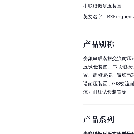
串联谐振耐压装置
英文名字：RX
Frequen
产品别称
变频串联谐振交流耐压
压试验装置、串联谐振
置、调频谐振、调频串
谐耐压装置，GIS交流
流）耐压试验装置等
产品系列
串联谐振耐压实验型号解读