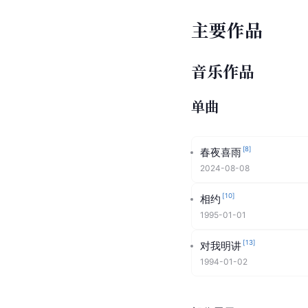
主要作品
音乐作品
单曲
[
8
]
春夜喜雨
2024-08-08
[
10
]
相约
1995-01-01
[
13
]
对我明讲
1994-01-02