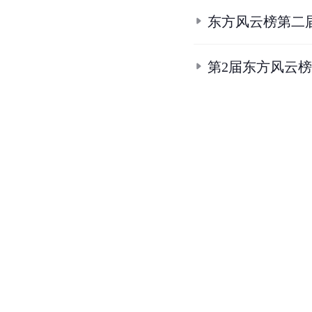
东方风云榜第二
第2届东方风云