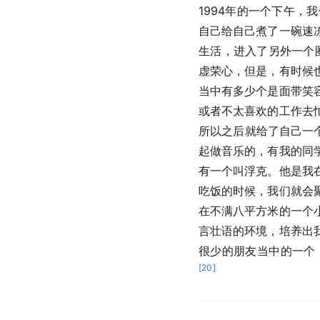
1994年的一个下午
自己给自己煮了一碗速
生活，进入了另外一个
虚荣心，但是，有时候
当中有多少个是面带笑
或者不太喜欢的工作去
所以之后就给了自己一
起做音乐的，有我的同
有一个叫浮克。他是我
吃饭的时候，我们就会
在不满八平方米的一个
言壮语的环境，培养出
很少的朋友当中的一个
[
20
]